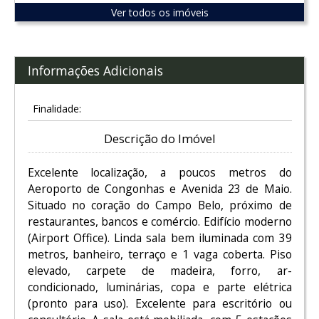
Ver todos os imóveis
Informações Adicionais
Finalidade:
Descrição do Imóvel
Excelente localização, a poucos metros do
Aeroporto de Congonhas e Avenida 23 de Maio.
Situado no coração do Campo Belo, próximo de
restaurantes, bancos e comércio. Edifício moderno
(Airport Office). Linda sala bem iluminada com 39
metros, banheiro, terraço e 1 vaga coberta. Piso
elevado, carpete de madeira, forro, ar-
condicionado, luminárias, copa e parte elétrica
(pronto para uso). Excelente para escritório ou