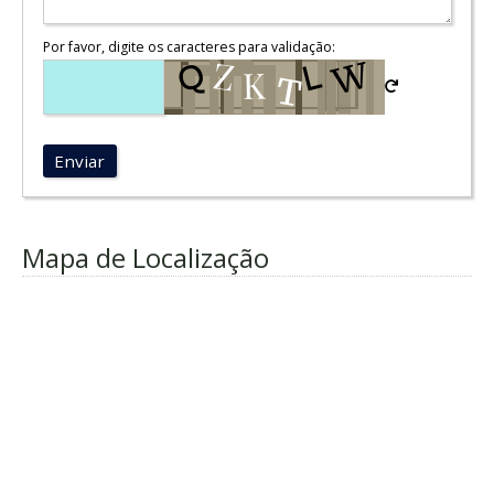
Por favor, digite os caracteres para validação:
Enviar
Mapa de Localização