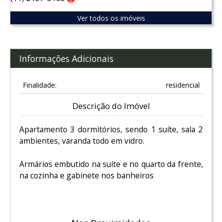
Claro
Ver todos os imóveis
Informações Adicionais
Finalidade:
residencial
Descrição do Imóvel
Apartamento 3 dormitórios, sendo 1 suíte, sala 2
ambientes, varanda todo em vidro.
Armários embutido na suíte e no quarto da frente,
na cozinha e gabinete nos banheiros