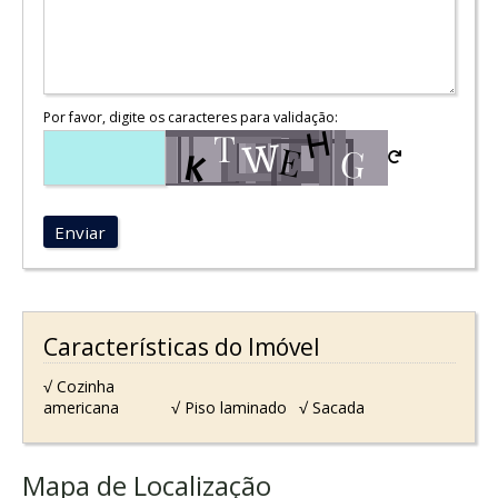
Por favor, digite os caracteres para validação:
Enviar
Características do Imóvel
√ Cozinha
americana
√ Piso laminado
√ Sacada
Mapa de Localização