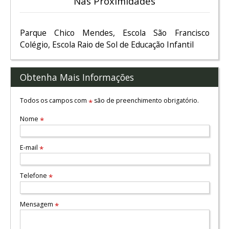
Nas Proximidades
Parque Chico Mendes, Escola São Francisco
Colégio, Escola Raio de Sol de Educação Infantil
Obtenha Mais Informações
Todos os campos com
são de preenchimento obrigatório.
*
Nome
*
E-mail
*
Telefone
*
Mensagem
*