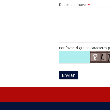
Dados do Imóvel
*
Por favor, digite os caracteres 
Enviar