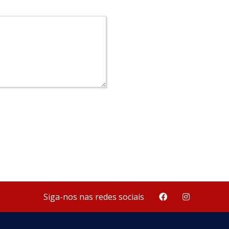
Siga-nos nas redes sociais