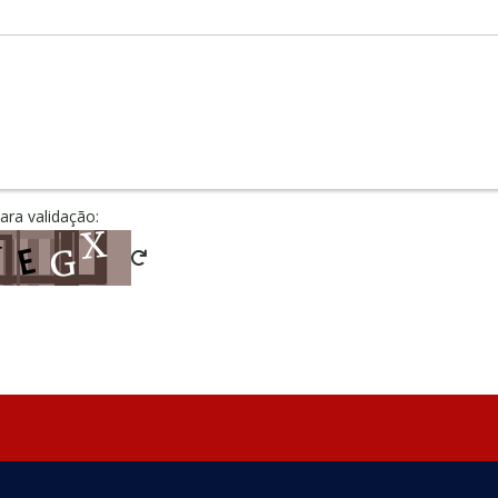
para validação: