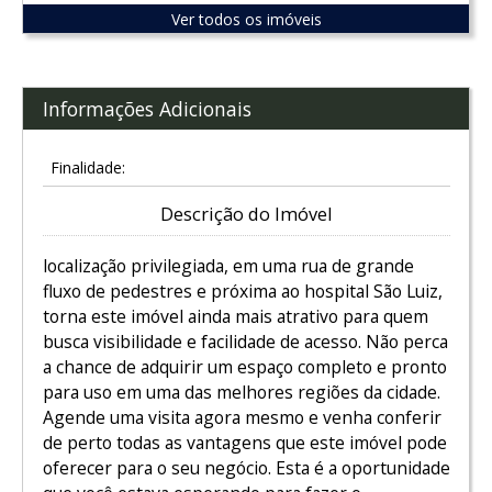
Ver todos os imóveis
Informações Adicionais
Finalidade:
Descrição do Imóvel
localização privilegiada, em uma rua de grande
fluxo de pedestres e próxima ao hospital São Luiz,
torna este imóvel ainda mais atrativo para quem
busca visibilidade e facilidade de acesso. Não perca
a chance de adquirir um espaço completo e pronto
para uso em uma das melhores regiões da cidade.
Agende uma visita agora mesmo e venha conferir
de perto todas as vantagens que este imóvel pode
oferecer para o seu negócio. Esta é a oportunidade