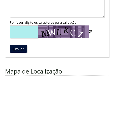
Por favor, digite os caracteres para validação:
Enviar
Mapa de Localização