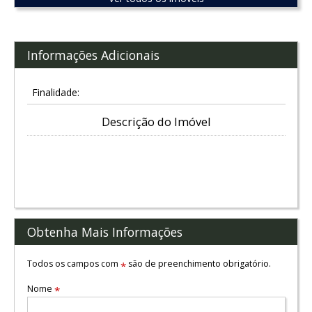
Informações Adicionais
Finalidade:
Descrição do Imóvel
Obtenha Mais Informações
Todos os campos com
são de preenchimento obrigatório.
*
Nome
*