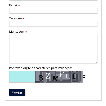
E-mail
*
Telefone
*
Mensagem
*
Por favor, digite os caracteres para validação:
Enviar