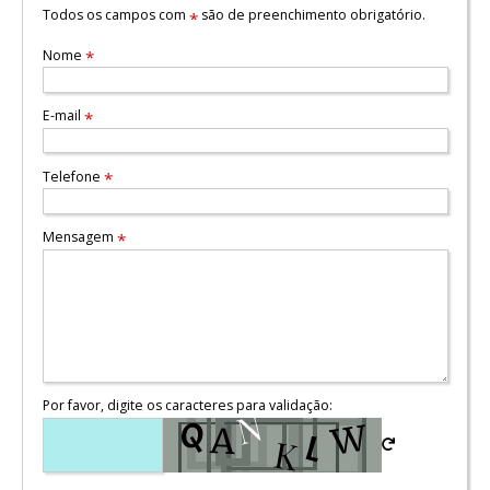
Todos os campos com
são de preenchimento obrigatório.
*
Nome
*
E-mail
*
Telefone
*
Mensagem
*
Por favor, digite os caracteres para validação: