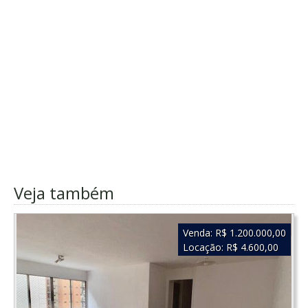
Veja também
Venda:
R$ 1.200.000,00
Locação:
R$ 4.600,00