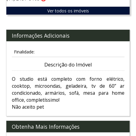
Ver todos os imóveis
Informações Adicionais
Finalidade:
Descrição do Imóvel
O studio está completo com forno elétrico,
cooktop, microondas, geladeira, tv de 60” ar
condicionado, armários, sofá, mesa para home
office, completíssimo!
Não aceito pet
Obtenha Mais Informações